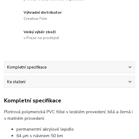
Výhradní distributor
Creative Film
Velký výběr zboží
v Praze na prodejně
Kompletní specifikace
Ke stažení
Kompletní specifikace
Plotrová polymerická PVC fólie v lesklém provedení, bílá a černá i
v matném provedení.
permanentní akrylové lepidlo
64 µm s návinem 50 bm