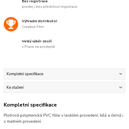
Bez registrace
prodej i bez předchozí registrace
Výhradní distributor
Creative Film
Velký výběr zboží
v Praze na prodejně
Kompletní specifikace
Ke stažení
Kompletní specifikace
Plotrová polymerická PVC fólie v lesklém provedení, bílá a černá i
v matném provedení.