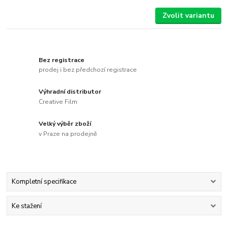
Zvolit variantu
Bez registrace
prodej i bez předchozí registrace
Výhradní distributor
Creative Film
Velký výběr zboží
v Praze na prodejně
Kompletní specifikace
Ke stažení