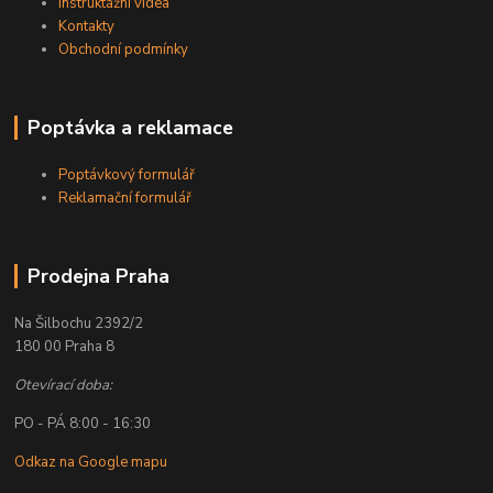
Instruktážní videa
Kontakty
Obchodní podmínky
Poptávka a reklamace
Poptávkový formulář
Reklamační formulář
Prodejna Praha
Na Šilbochu 2392/2
180 00 Praha 8
Otevírací doba:
PO - PÁ 8:00 - 16:30
Odkaz na Google mapu