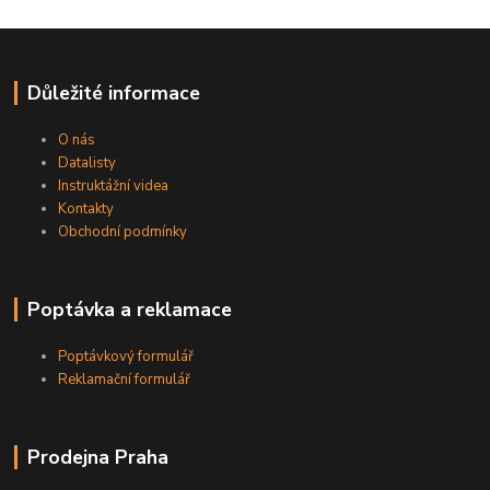
Důležité informace
O nás
Datalisty
Instruktážní videa
Kontakty
Obchodní podmínky
Poptávka a reklamace
Poptávkový formulář
Reklamační formulář
Prodejna Praha