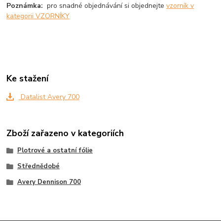
Poznámka:
pro snadné objednávání si objednejte
vzorník v
kategorii VZORNÍKY
Ke stažení
Datalist Avery 700
Zboží zařazeno v kategoriích
Plotrové a ostatní fólie
Střednědobé
Avery Dennison 700