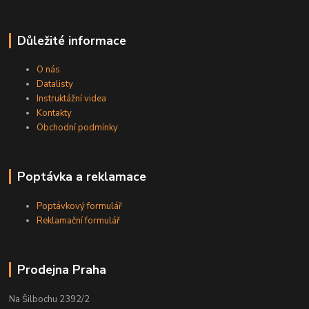
Důležité informace
O nás
Datalisty
Instruktážní videa
Kontakty
Obchodní podmínky
Poptávka a reklamace
Poptávkový formulář
Reklamační formulář
Prodejna Praha
Na Šilbochu 2392/2