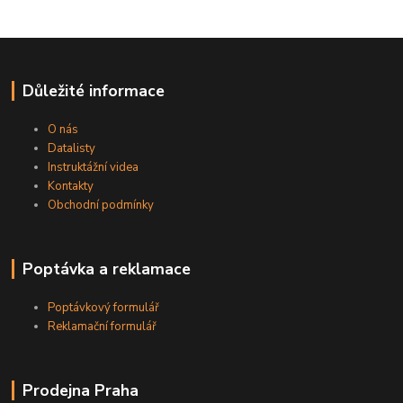
Důležité informace
O nás
Datalisty
Instruktážní videa
Kontakty
Obchodní podmínky
Poptávka a reklamace
Poptávkový formulář
Reklamační formulář
Prodejna Praha