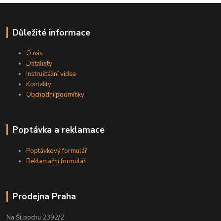
Důležité informace
O nás
Datalisty
Instruktážní videa
Kontakty
Obchodní podmínky
Poptávka a reklamace
Poptávkový formulář
Reklamační formulář
Prodejna Praha
Na Šilbochu 2392/2