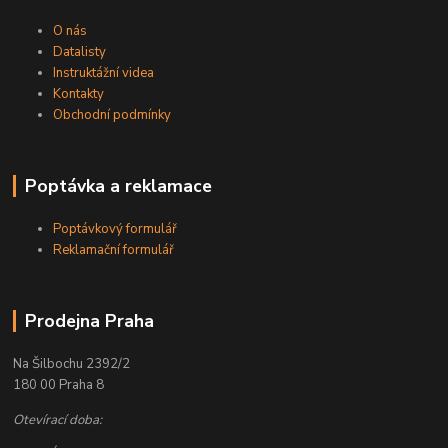
O nás
Datalisty
Instruktážní videa
Kontakty
Obchodní podmínky
Poptávka a reklamace
Poptávkový formulář
Reklamační formulář
Prodejna Praha
Na Šilbochu 2392/2
180 00 Praha 8
Otevírací doba: