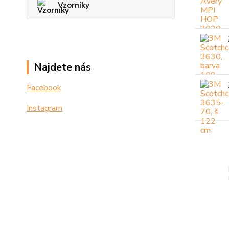
Vzorníky
Najdete nás
Facebook
Instagram