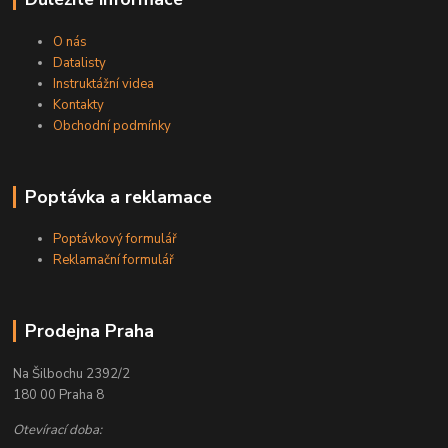
O nás
Datalisty
Instruktážní videa
Kontakty
Obchodní podmínky
Poptávka a reklamace
Poptávkový formulář
Reklamační formulář
Prodejna Praha
Na Šilbochu 2392/2
180 00 Praha 8
Otevírací doba: