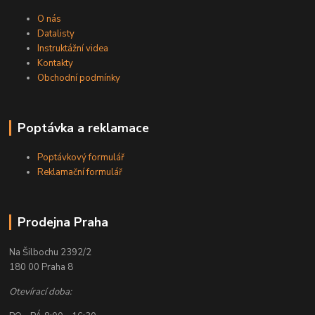
O nás
Datalisty
Instruktážní videa
Kontakty
Obchodní podmínky
Poptávka a reklamace
Poptávkový formulář
Reklamační formulář
Prodejna Praha
Na Šilbochu 2392/2
180 00 Praha 8
Otevírací doba: