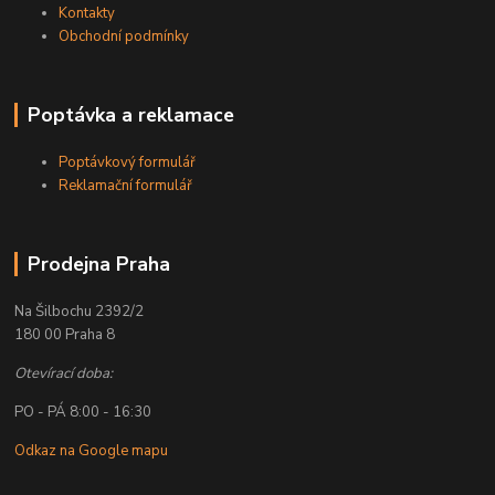
Kontakty
Obchodní podmínky
Poptávka a reklamace
Poptávkový formulář
Reklamační formulář
Prodejna Praha
Na Šilbochu 2392/2
180 00 Praha 8
Otevírací doba:
PO - PÁ 8:00 - 16:30
Odkaz na Google mapu