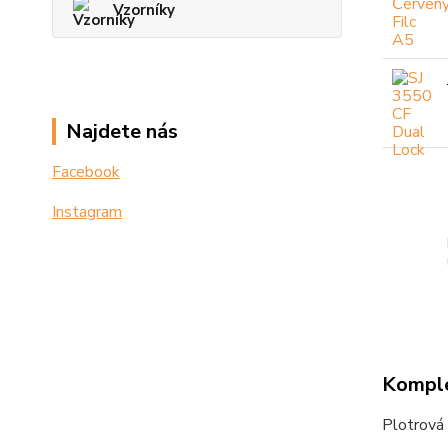
Vzorníky
Najdete nás
Facebook
Instagram
Komple
Plotrová 