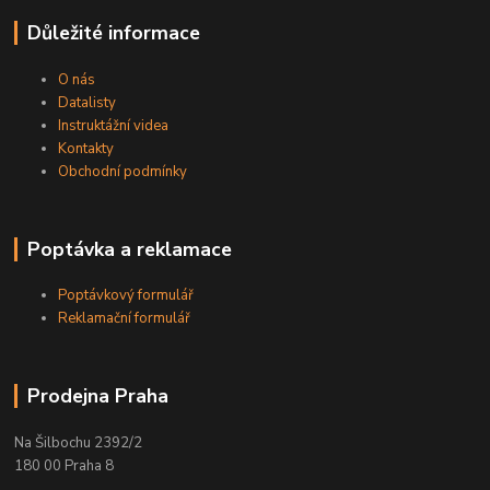
Důležité informace
O nás
Datalisty
Instruktážní videa
Kontakty
Obchodní podmínky
Poptávka a reklamace
Poptávkový formulář
Reklamační formulář
Prodejna Praha
Na Šilbochu 2392/2
180 00 Praha 8