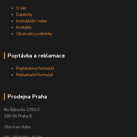
O nás
Datalisty
Instruktážní videa
Kontakty
Obchodní podmínky
Poptávka a reklamace
Poptávkový formulář
Reklamační formulář
Prodejna Praha
Na Šilbochu 2392/2
180 00 Praha 8
Otevírací doba: