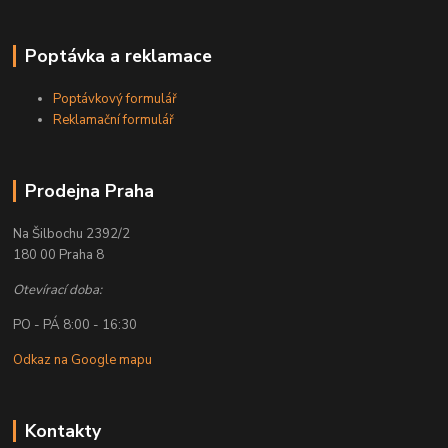
Poptávka a reklamace
Poptávkový formulář
Reklamační formulář
Prodejna Praha
Na Šilbochu 2392/2
180 00 Praha 8
Otevírací doba:
PO - PÁ 8:00 - 16:30
Odkaz na Google mapu
Kontakty