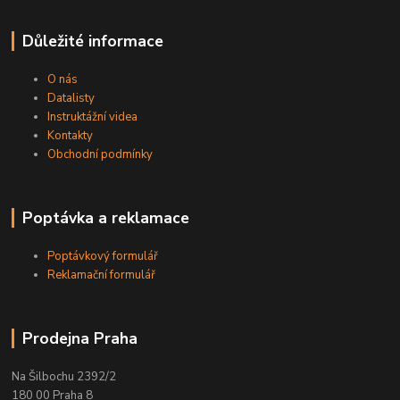
Důležité informace
O nás
Datalisty
Instruktážní videa
Kontakty
Obchodní podmínky
Poptávka a reklamace
Poptávkový formulář
Reklamační formulář
Prodejna Praha
Na Šilbochu 2392/2
180 00 Praha 8