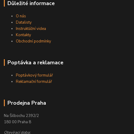
Důležité informace
O nás
Datalisty
Instruktážní videa
Kontakty
Obchodní podmínky
Poptávka a reklamace
Poptávkový formulář
Reklamační formulář
Prodejna Praha
Na Šilbochu 2392/2
180 00 Praha 8
Otevírací doba: