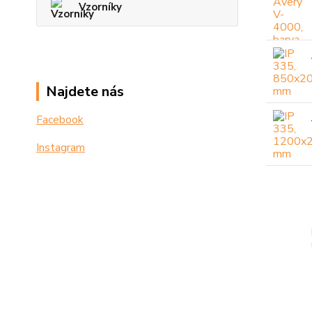
Vzorníky
Najdete nás
Facebook
Instagram