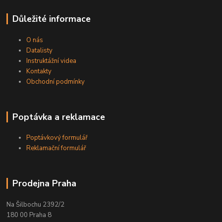
Důležité informace
O nás
Datalisty
Instruktážní videa
Kontakty
Obchodní podmínky
Poptávka a reklamace
Poptávkový formulář
Reklamační formulář
Prodejna Praha
Na Šilbochu 2392/2
180 00 Praha 8