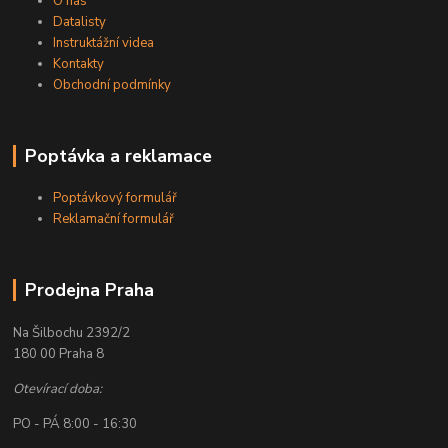
O nás
Datalisty
Instruktážní videa
Kontakty
Obchodní podmínky
Poptávka a reklamace
Poptávkový formulář
Reklamační formulář
Prodejna Praha
Na Šilbochu 2392/2
180 00 Praha 8
Otevírací doba:
PO - PÁ 8:00 - 16:30