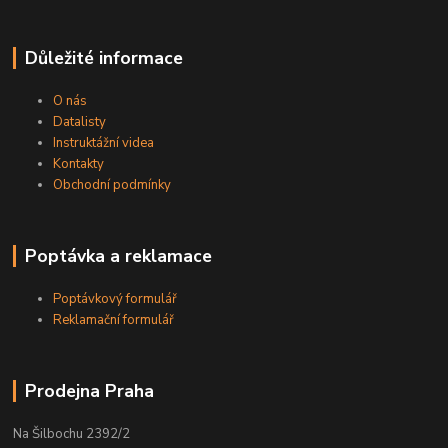
Důležité informace
O nás
Datalisty
Instruktážní videa
Kontakty
Obchodní podmínky
Poptávka a reklamace
Poptávkový formulář
Reklamační formulář
Prodejna Praha
Na Šilbochu 2392/2