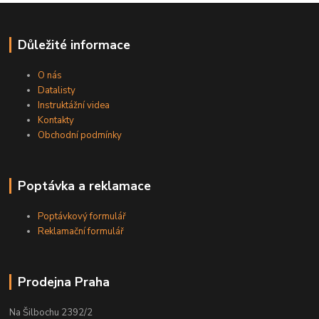
Důležité informace
O nás
Datalisty
Instruktážní videa
Kontakty
Obchodní podmínky
Poptávka a reklamace
Poptávkový formulář
Reklamační formulář
Prodejna Praha
Na Šilbochu 2392/2