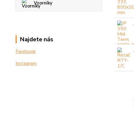
Vzorníky
Najdete nás
Facebook
Instagram