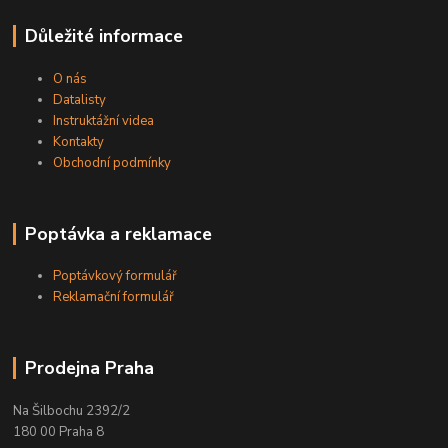
Důležité informace
O nás
Datalisty
Instruktážní videa
Kontakty
Obchodní podmínky
Poptávka a reklamace
Poptávkový formulář
Reklamační formulář
Prodejna Praha
Na Šilbochu 2392/2
180 00 Praha 8