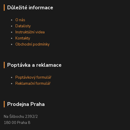
Důležité informace
O nás
Datalisty
Instruktážní videa
Kontakty
Obchodní podmínky
Poptávka a reklamace
Poptávkový formulář
Reklamační formulář
Prodejna Praha
Na Šilbochu 2392/2
180 00 Praha 8