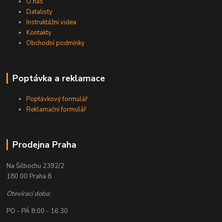
O nás
Datalisty
Instruktážní videa
Kontakty
Obchodní podmínky
Poptávka a reklamace
Poptávkový formulář
Reklamační formulář
Prodejna Praha
Na Šilbochu 2392/2
180 00 Praha 8
Otevírací doba:
PO - PÁ 8:00 - 16:30