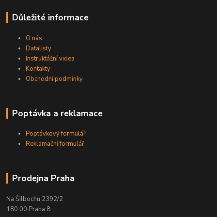
Důležité informace
O nás
Datalisty
Instruktážní videa
Kontakty
Obchodní podmínky
Poptávka a reklamace
Poptávkový formulář
Reklamační formulář
Prodejna Praha
Na Šilbochu 2392/2
180 00 Praha 8