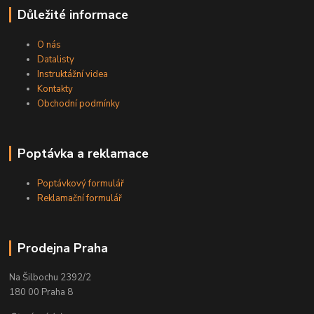
Důležité informace
O nás
Datalisty
Instruktážní videa
Kontakty
Obchodní podmínky
Poptávka a reklamace
Poptávkový formulář
Reklamační formulář
Prodejna Praha
Na Šilbochu 2392/2
180 00 Praha 8