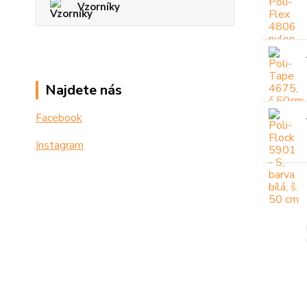
Vzorníky
Najdete nás
Facebook
Instagram