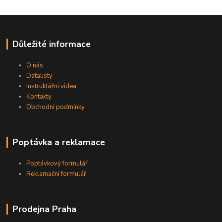
Důležité informace
O nás
Datalisty
Instruktážní videa
Kontakty
Obchodní podmínky
Poptávka a reklamace
Poptávkový formulář
Reklamační formulář
Prodejna Praha