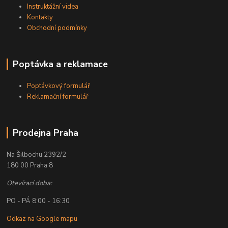
Instruktážní videa
Kontakty
Obchodní podmínky
Poptávka a reklamace
Poptávkový formulář
Reklamační formulář
Prodejna Praha
Na Šilbochu 2392/2
180 00 Praha 8
Otevírací doba:
PO - PÁ 8:00 - 16:30
Odkaz na Google mapu