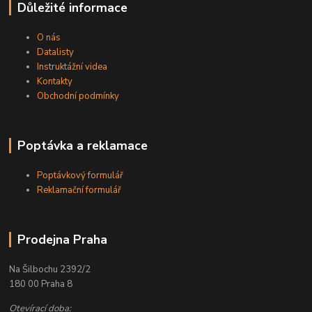
Důležité informace
O nás
Datalisty
Instruktážní videa
Kontakty
Obchodní podmínky
Poptávka a reklamace
Poptávkový formulář
Reklamační formulář
Prodejna Praha
Na Šilbochu 2392/2
180 00 Praha 8
Otevírací doba: