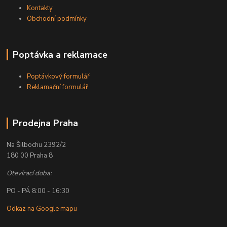
Kontakty
Obchodní podmínky
Poptávka a reklamace
Poptávkový formulář
Reklamační formulář
Prodejna Praha
Na Šilbochu 2392/2
180 00 Praha 8
Otevírací doba:
PO - PÁ 8:00 - 16:30
Odkaz na Google mapu