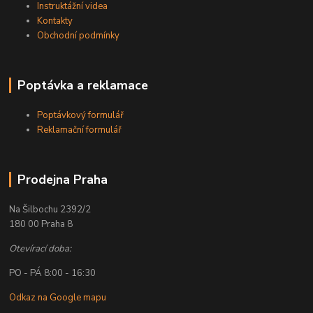
Instruktážní videa
Kontakty
Obchodní podmínky
Poptávka a reklamace
Poptávkový formulář
Reklamační formulář
Prodejna Praha
Na Šilbochu 2392/2
180 00 Praha 8
Otevírací doba:
PO - PÁ 8:00 - 16:30
Odkaz na Google mapu