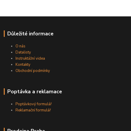
Důležité informace
O nás
Datalisty
Instruktážní videa
Kontakty
Obchodní podmínky
Poptávka a reklamace
Poptávkový formulář
Reklamační formulář