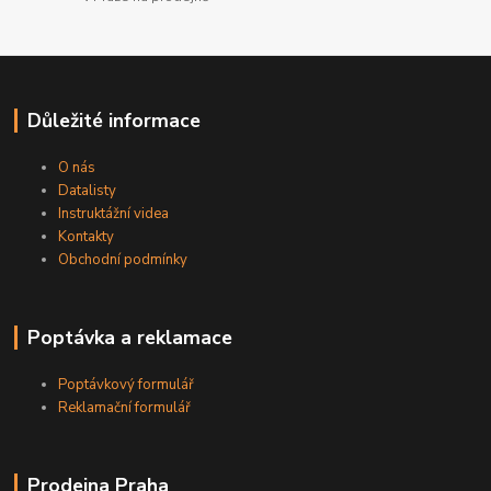
Důležité informace
O nás
Datalisty
Instruktážní videa
Kontakty
Obchodní podmínky
Poptávka a reklamace
Poptávkový formulář
Reklamační formulář
Prodejna Praha