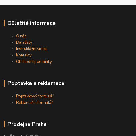
Důležité informace
O nás
Datalisty
Instruktážní videa
Kontakty
Obchodní podmínky
Poptávka a reklamace
Poptávkový formulář
Reklamační formulář
Prodejna Praha