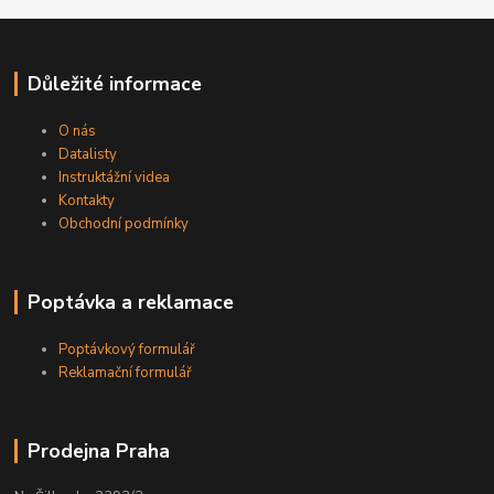
Důležité informace
O nás
Datalisty
Instruktážní videa
Kontakty
Obchodní podmínky
Poptávka a reklamace
Poptávkový formulář
Reklamační formulář
Prodejna Praha