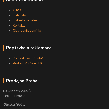
O nás
Datalisty
Instruktážní videa
Kontakty
Obchodní podmínky
Poptávka a reklamace
Poptávkový formulář
Reklamační formulář
Prodejna Praha
Na Šilbochu 2392/2
180 00 Praha 8
Otevírací doba: