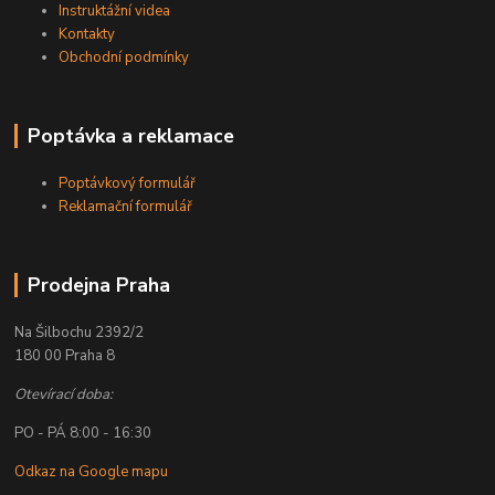
Instruktážní videa
Kontakty
Obchodní podmínky
Poptávka a reklamace
Poptávkový formulář
Reklamační formulář
Prodejna Praha
Na Šilbochu 2392/2
180 00 Praha 8
Otevírací doba:
PO - PÁ 8:00 - 16:30
Odkaz na Google mapu