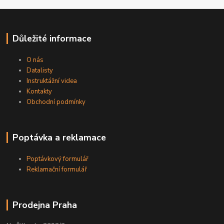
Důležité informace
O nás
Datalisty
Instruktážní videa
Kontakty
Obchodní podmínky
Poptávka a reklamace
Poptávkový formulář
Reklamační formulář
Prodejna Praha