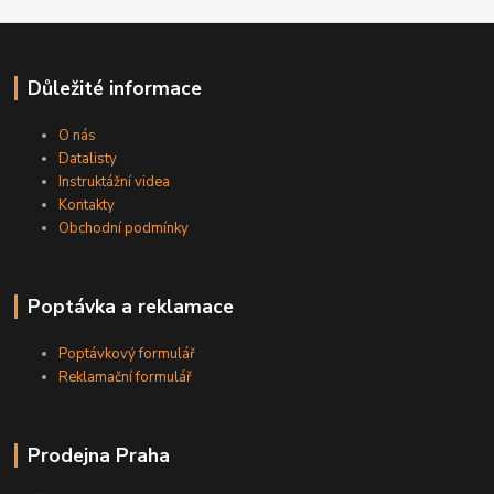
Důležité informace
O nás
Datalisty
Instruktážní videa
Kontakty
Obchodní podmínky
Poptávka a reklamace
Poptávkový formulář
Reklamační formulář
Prodejna Praha