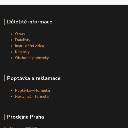
Důležité informace
O nás
Datalisty
Instruktážní videa
Kontakty
Obchodní podmínky
Poptávka a reklamace
Poptávkový formulář
Reklamační formulář
Prodejna Praha