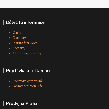
Důležité informace
O nás
Datalisty
Instruktážní videa
Kontakty
Obchodní podmínky
Poptávka a reklamace
Poptávkový formulář
Reklamační formulář
Prodejna Praha