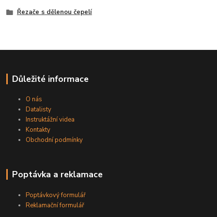
Řezače s dělenou čepelí
Důležité informace
O nás
Datalisty
Instruktážní videa
Kontakty
Obchodní podmínky
Poptávka a reklamace
Poptávkový formulář
Reklamační formulář