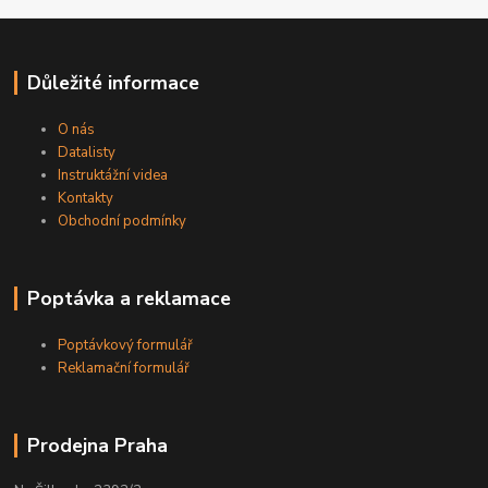
Důležité informace
O nás
Datalisty
Instruktážní videa
Kontakty
Obchodní podmínky
Poptávka a reklamace
Poptávkový formulář
Reklamační formulář
Prodejna Praha