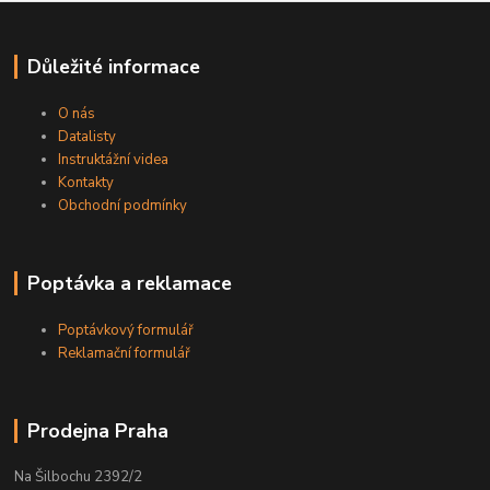
Důležité informace
O nás
Datalisty
Instruktážní videa
Kontakty
Obchodní podmínky
Poptávka a reklamace
Poptávkový formulář
Reklamační formulář
Prodejna Praha
Na Šilbochu 2392/2