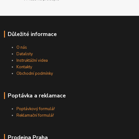
Důležité informace
O nás
Datalisty
Instruktážní videa
Kontakty
Obchodní podmínky
Poptávka a reklamace
Poptávkový formulář
Reklamační formulář
Prodejna Praha