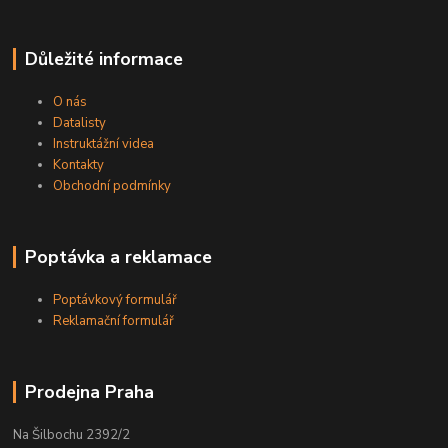
Důležité informace
O nás
Datalisty
Instruktážní videa
Kontakty
Obchodní podmínky
Poptávka a reklamace
Poptávkový formulář
Reklamační formulář
Prodejna Praha
Na Šilbochu 2392/2